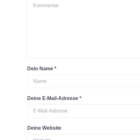
Dein Name
*
Deine E-Mail-Adresse
*
Deine Website