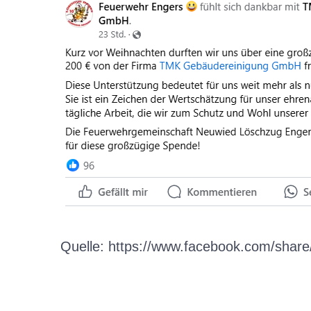
Quelle: https://www.facebook.com/sha