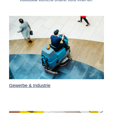
Gewerbe & Industrie