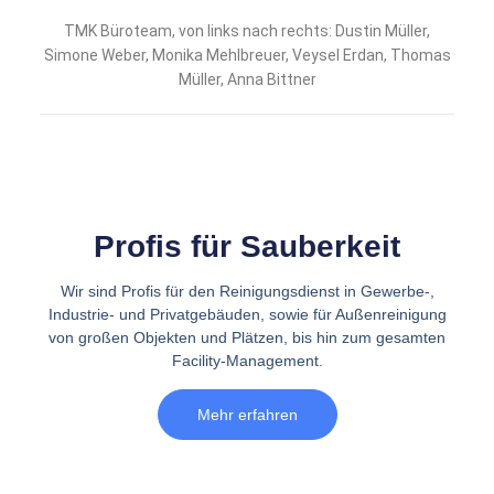
TMK Büroteam, von links nach rechts: Dustin Müller,
Simone Weber, Monika Mehlbreuer, Veysel Erdan, Thomas
Müller, Anna Bittner
Profis für Sauberkeit
Wir sind Profis für den Reinigungsdienst in Gewerbe-,
Industrie- und Privatgebäuden, sowie für Außenreinigung
von großen Objekten und Plätzen, bis hin zum gesamten
Facility-Management.
Mehr erfahren