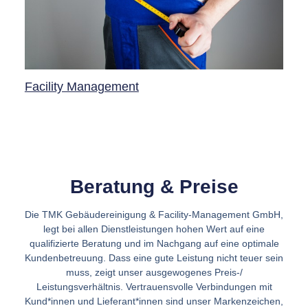
Facility Management
Beratung & Preise
Die TMK Gebäudereinigung & Facility-Management GmbH,
legt bei allen Dienstleistungen hohen Wert auf eine
qualifizierte Beratung und im Nachgang auf eine optimale
Kundenbetreuung. Dass eine gute Leistung nicht teuer sein
muss, zeigt unser ausgewogenes Preis-/
Leistungsverhältnis. Vertrauensvolle Verbindungen mit
Kund*innen und Lieferant*innen sind unser Markenzeichen,