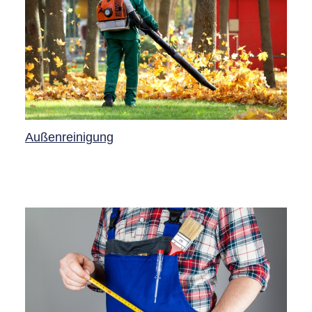
Außenreinigung