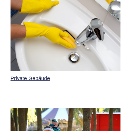
Private Gebäude