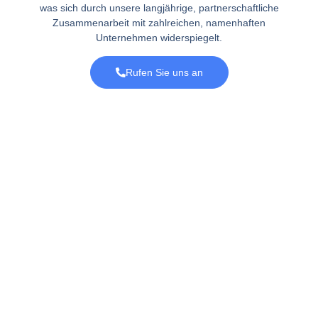
was sich durch unsere langjährige, partnerschaftliche
Zusammenarbeit mit zahlreichen, namenhaften
Unternehmen widerspiegelt.
Rufen Sie uns an