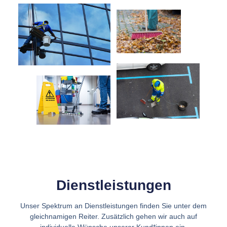
Dienstleistungen
Unser Spektrum an Dienstleistungen finden Sie unter dem
gleichnamigen Reiter. Zusätzlich gehen wir auch auf
individuelle Wünsche unserer Kund*innen ein.