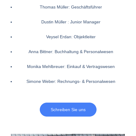
Thomas Müller:
Geschäftsführer
Dustin Müller : Junior Manager
Veysel Erdan:
Objektleiter
Anna Bittner:
Buchhaltung & Personalwesen
Monika Mehlbreuer:
Einkauf & Vertragswesen
Simone Weber:
Rechnungs- & Personalwesen
Schreiben Sie uns