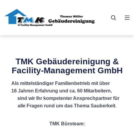
TMK Gebäudereinigung &
Facility-Management GmbH
Als mittelständiger Familienbetrieb mit über
16 Jahren Erfahrung und ca. 60 Mitarbeitern,
sind wir Ihr kompetenter Ansprechpartner für
alle Fragen rund um das Thema Sauberkeit.
TMK Büroteam: